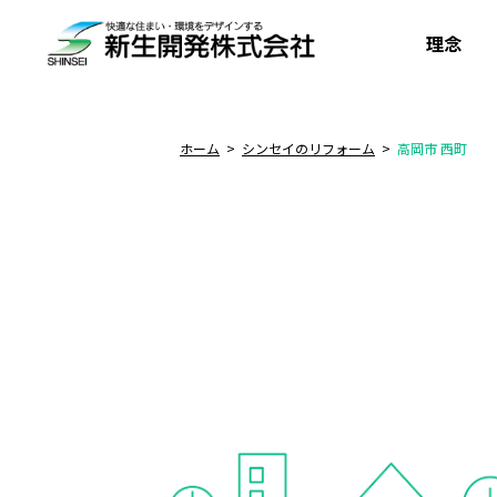
理念
ホーム
シンセイのリフォーム
高岡市 西町