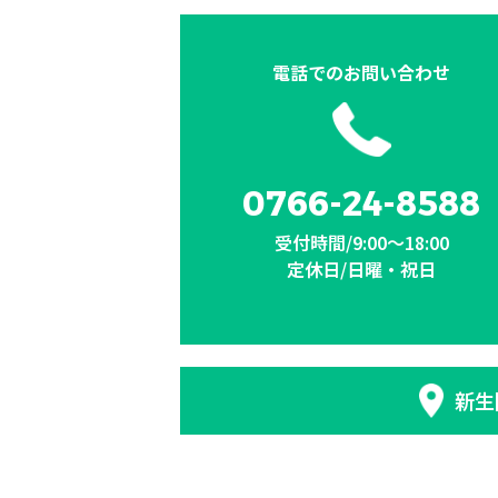
電話での
お問い合わせ
0766-24-8588
受付時間/9:00〜18:00
定休日/日曜・祝日
新