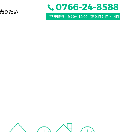
0766-24-8588
売りたい
【営業時間】9:00〜18:00【定休日】日・祝日