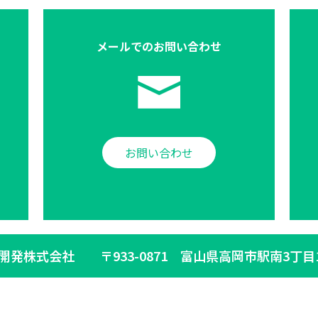
メールでの
お問い合わせ
お問い合わせ
生開発株式会社
〒933-0871 富山県高岡市駅南3丁目