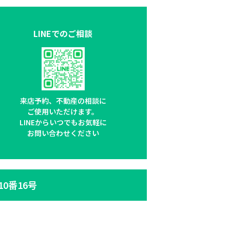
LINEでのご相談
来店予約、不動産の相談に
ご使用いただけます。
LINEからいつでもお気軽に
お問い合わせください
10番16号