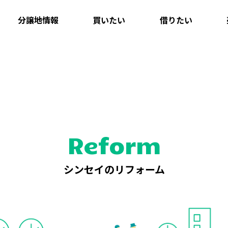
分譲地情報
買いたい
借りたい
Reform
シンセイのリフォーム