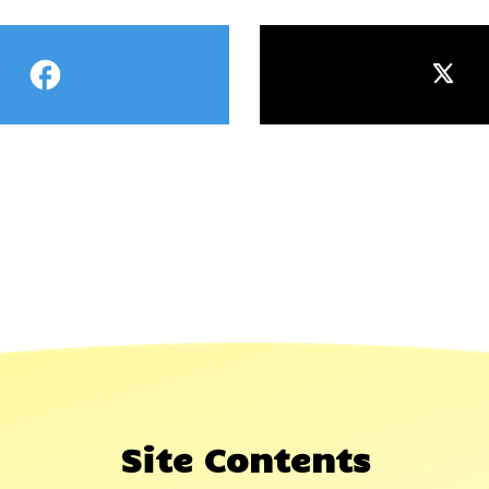
Site Contents