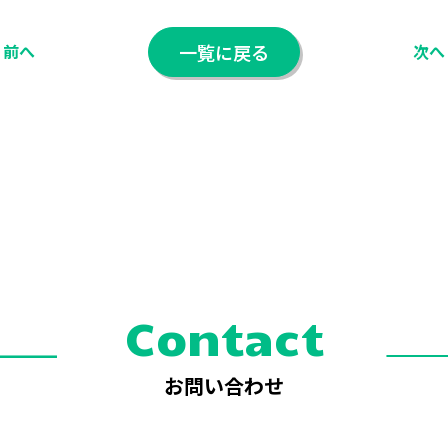
一覧に戻る
前へ
次へ
Contact
お問い合わせ