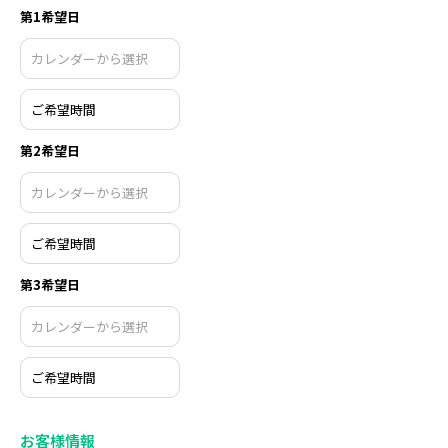
第1希望日
第2希望日
第3希望日
お客様情報