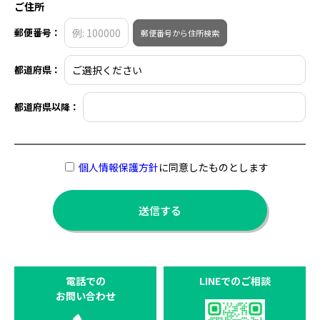
ご住所
郵便番号：
郵便番号から住所検索
都道府県：
都道府県以降：
個人情報保護方針
に同意したものとします
電話での
LINEでのご相談
お問い合わせ