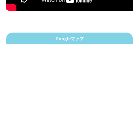
Googleマップ