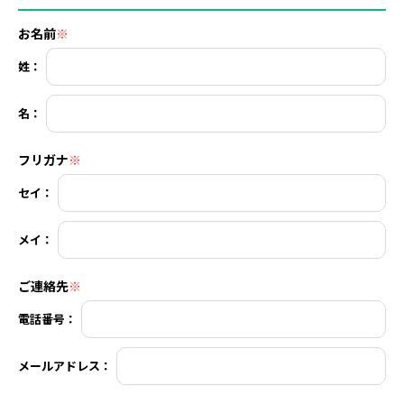
お名前
※
姓：
名：
フリガナ
※
セイ：
メイ：
ご連絡先
※
電話番号：
メールアドレス：