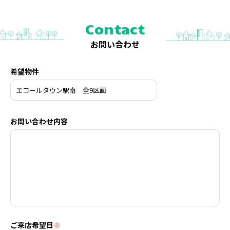
Contact
お問い合わせ
希望物件
お問い合わせ内容
ご来店希望日
※