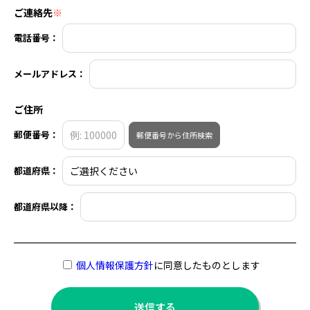
ご連絡先
※
電話番号：
メールアドレス：
ご住所
郵便番号：
郵便番号から住所検索
都道府県：
都道府県以降：
個人情報保護方針
に同意したものとします