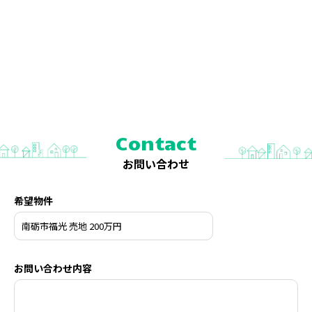
Contact
お問い合わせ
希望物件
お問い合わせ内容