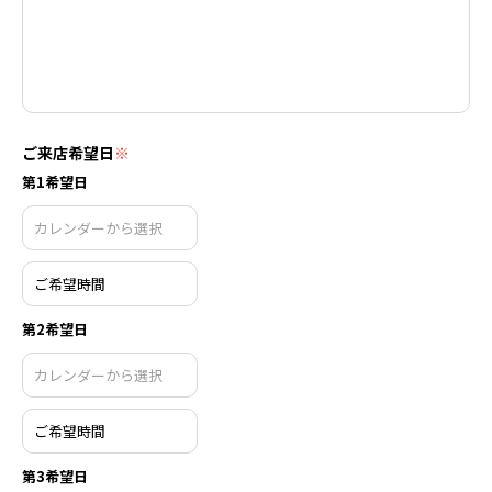
ご来店希望日
※
第1希望日
第2希望日
第3希望日