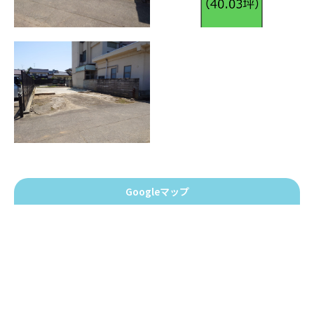
Googleマップ