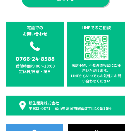
電話での
LINEでのご相談
お問い合わせ
0766-24-8588
来店予約、不動産の相談に
ご使
受付時間/9:00〜18:00
用いただけます。
定休日/日曜・祝日
LINEからいつでもお気軽に
お問
い合わせください
新生開発株式会社
〒933-0871 富山県高岡市駅南3丁目10番16号