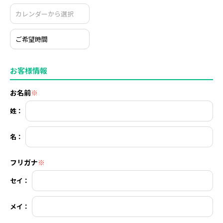
お客様情報
お名前
※
姓：
名：
フリガナ
※
セイ：
メイ：