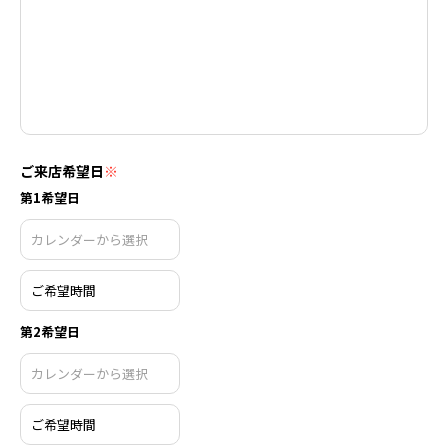
ご来店希望日
※
第1希望日
第2希望日