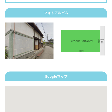
フォトアルバム
Googleマップ