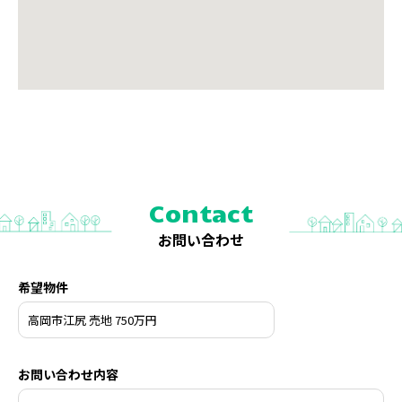
Contact
お問い合わせ
希望物件
お問い合わせ内容