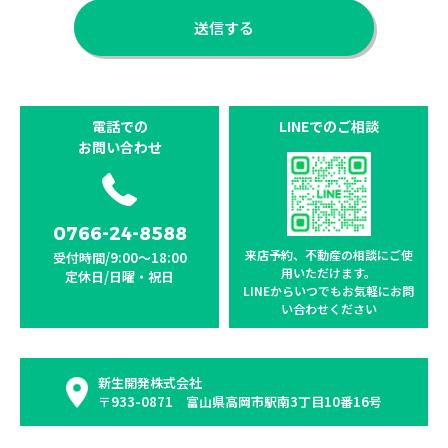
電話での
LINEでのご相談
お問い合わせ
0766-24-8588
来店予約、不動産の相談に
ご使
受付時間/9:00〜18:00
用いただけます。
定休日/日曜・祝日
LINEからいつでもお気軽に
お問
い合わせください
新生開発株式会社
〒933-0871 富山県高岡市駅南3丁目10番16号