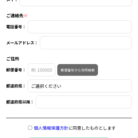
ご連絡先
※
電話番号：
メールアドレス：
ご住所
郵便番号：
郵便番号から住所検索
都道府県：
都道府県以降：
個人情報保護方針
に同意したものとします