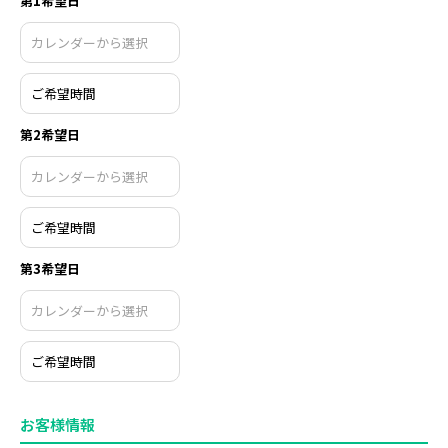
第1希望日
第2希望日
第3希望日
お客様情報