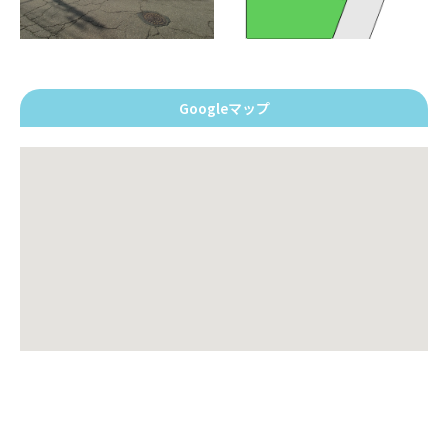
Googleマップ