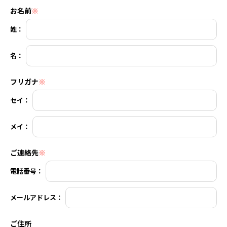
お名前
※
姓：
名：
フリガナ
※
セイ：
メイ：
ご連絡先
※
電話番号：
メールアドレス：
ご住所