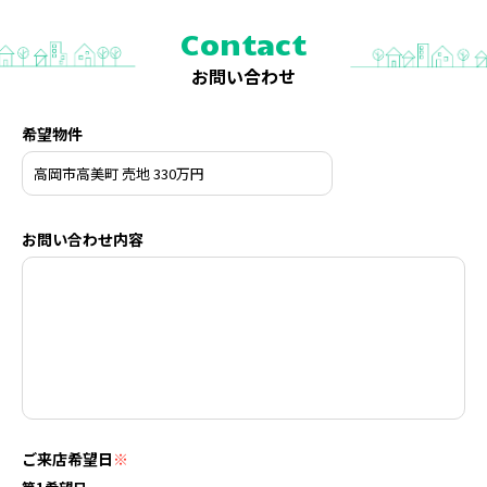
Contact
お問い合わせ
希望物件
お問い合わせ内容
ご来店希望日
※