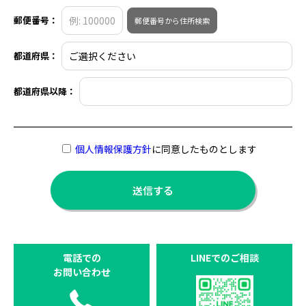
郵便番号：
郵便番号から住所検索
都道府県：
都道府県以降：
個人情報保護方針
に同意したものとします
電話での
LINEでのご相談
お問い合わせ