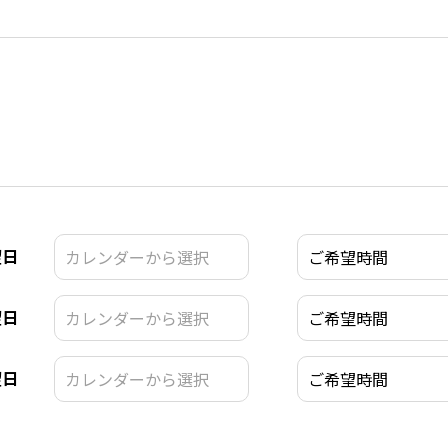
望日
望日
望日