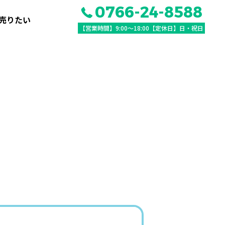
0766-24-8588
売りたい
【営業時間】9:00〜18:00【定休日】日・祝日