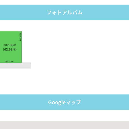
フォトアルバム
Googleマップ