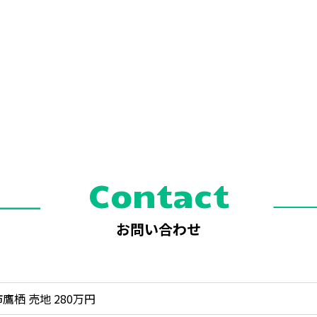
Contact
お問い合わせ