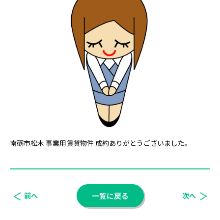
南砺市松木 事業用賃貸物件 成約ありがとうございました。
前へ
一覧に戻る
次へ