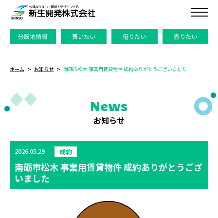
分譲地情報
買いたい
借りたい
売りたい
ホーム
お知らせ
南砺市松木 事業用賃貸物件 成約ありがとうございました
News
お知らせ
2026.05.29
成約
南砺市松木 事業用賃貸物件 成約ありがとうござ
いました