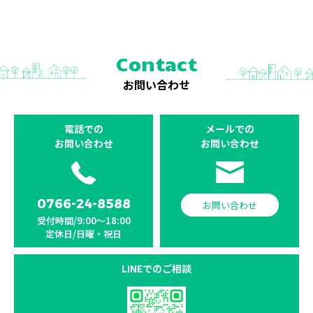
Contact
お問い合わせ
電話での
メールでの
お問い合わせ
お問い合わせ
0766-24-8588
お問い合わせ
受付時間/9:00〜18:00
定休日/日曜・祝日
LINEでのご相談