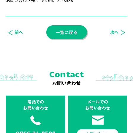
お問い合わせ先：（0766）24-8588
前へ
一覧に戻る
次へ
Contact
お問い合わせ
電話での
メールでの
お問い合わせ
お問い合わせ