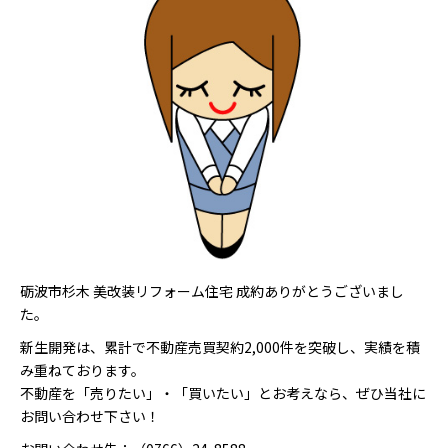
砺波市杉木 美改装リフォーム住宅 成約ありがとうございまし
た。
新生開発は、累計で不動産売買契約2,000件を突破し、実績を積
み重ねております。
不動産を「売りたい」・「買いたい」とお考えなら、ぜひ当社に
お問い合わせ下さい！