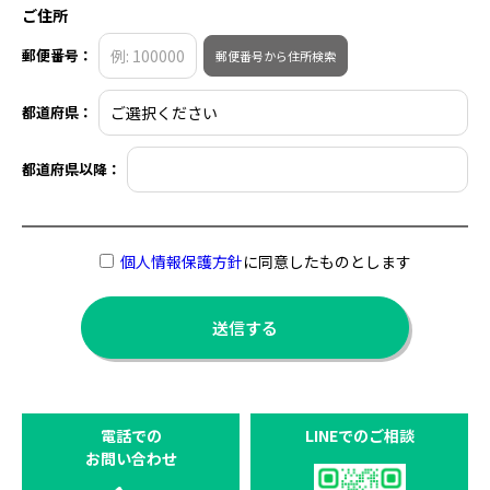
ご住所
郵便番号：
郵便番号から住所検索
都道府県：
都道府県以降：
個人情報保護方針
に同意したものとします
電話での
LINEでのご相談
お問い合わせ