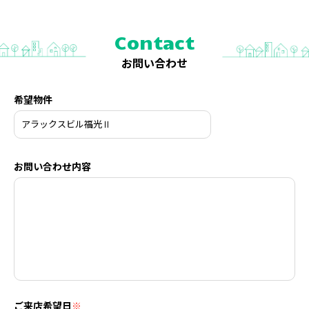
Contact
お問い合わせ
希望物件
お問い合わせ内容
ご来店希望日
※