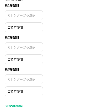
第1希望日
第2希望日
第3希望日
お客様情報