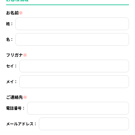
お名前
※
姓：
名：
フリガナ
※
セイ：
メイ：
ご連絡先
※
電話番号：
メールアドレス：