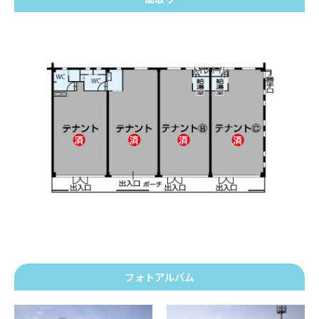
フォトアルバム