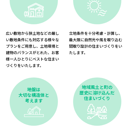
広い敷地から狭土地などの厳し
立地条件を十分考慮・計算し、
い敷地条件にも対応する様々な
最大限に自然光や風を取り込む
プランをご用意し、土地環境と
間取り設計の住まいづくりをい
建物のバランスがとれた、お客
たします。
様一人ひとりにベストな住まい
づくりをいたします。
地域風土と町の
地盤は
歴史に溶け込んだ
大切な構造体と
住まいづくり
考えます