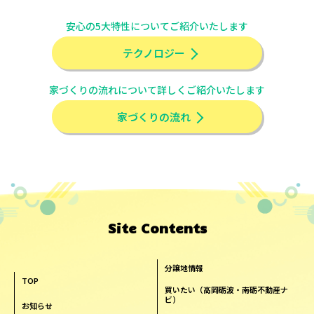
安心の5大特性についてご紹介いたします
テクノロジー
家づくりの流れについて詳しくご紹介いたします
家づくりの流れ
Site Contents
分譲地情報
TOP
買いたい（高岡砺波・南砺不動産ナ
ビ）
お知らせ