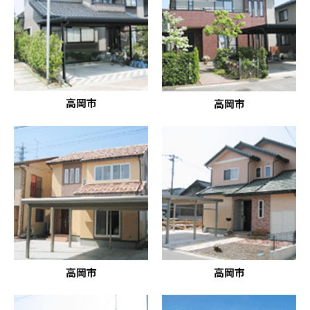
高岡市
高岡市
高岡市
高岡市