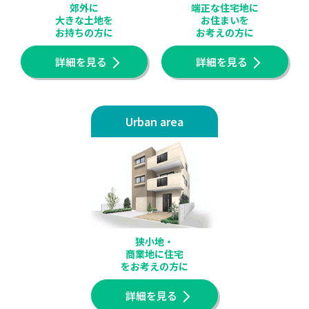
郊外に
端正な住宅地に
大きな土地を
お住まいを
お持ちの方に
お考えの方に
詳細を見る
詳細を見る
Urban area
狭小地・
商業地に住宅
をお考えの方に
詳細を見る