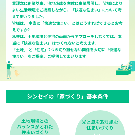
業理念に創業以来、
宅地造成を主体に事業展開し、 皆様により
よい生活環境をご提案しながら、
「快適な住まい」について考
えてまいりました。
皆様は、 本当に「快適な住まい」とはどうすればできるとお考
えですか?
私共は、土地環境と住宅の両面からアプローチしなくては、
本
当に「快適な住まい」 はつくれないと考えます。
「土地」 と「住宅」2つの切り離せない関係を大切に「快適な
住まい」
をご提案、ご提供してまいります。
シンセイの「家づくり」基本条件
土地環境との
光と風を取り組む
バランスがとれた
住まいづくり
住まいづくり