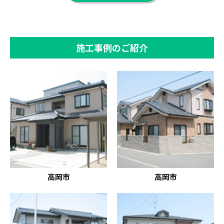
施工事例のご紹介
高岡市
高岡市