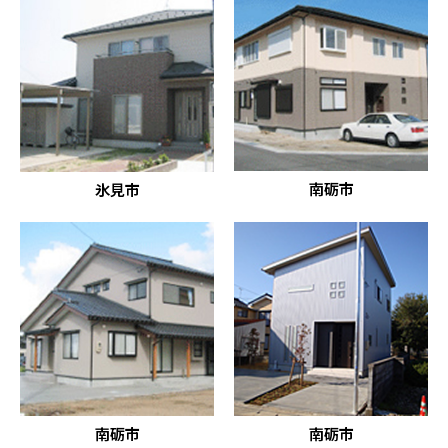
南砺市
氷見市
南砺市
南砺市