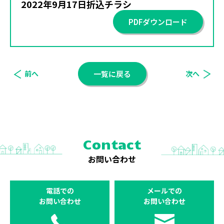
2022年9月17日折込チラシ
PDFダウンロード
前へ
一覧に戻る
次へ
Contact
お問い合わせ
電話での
メールでの
お問い合わせ
お問い合わせ