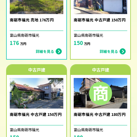
南砺市福光 売地 176万円
南砺市福光 中古戸建 150万円
富山県南砺市福光
富山県南砺市福光
176
150
万円
万円
詳細を見る
詳細を見る
中古戸建
中古戸建
南砺市福光 中古戸建 150万円
南砺市福光 中古戸建 180万円
富山県南砺市福光
富山県南砺市福光