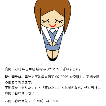
高岡市野村 中古戸建 成約ありがとうございました。
新生開発は、累計で不動産売買契約2,000件を突破し、実績を積
み重ねております。
不動産を「売りたい」・「買いたい」とお考えなら、ぜひ当社に
お問い合わせ下さい！
お問い合わせ先：（0766）24-8588