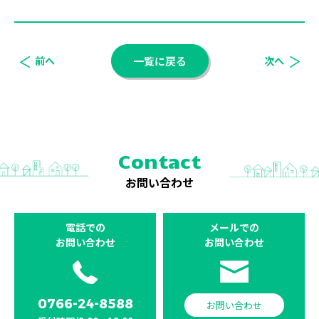
前へ
一覧に戻る
次へ
Contact
お問い合わせ
電話での
メールでの
お問い合わせ
お問い合わせ
0766-24-8588
お問い合わせ