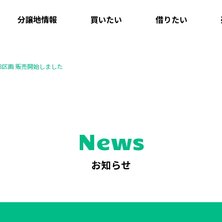
分譲地情報
買いたい
借りたい
8区画 販売開始しました
News
お知らせ