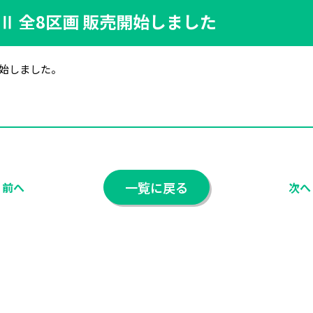
 全8区画 販売開始しました
開始しました。
一覧に戻る
前へ
次へ