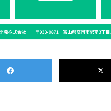
生開発株式会社
〒933-0871 富山県高岡市駅南3丁目