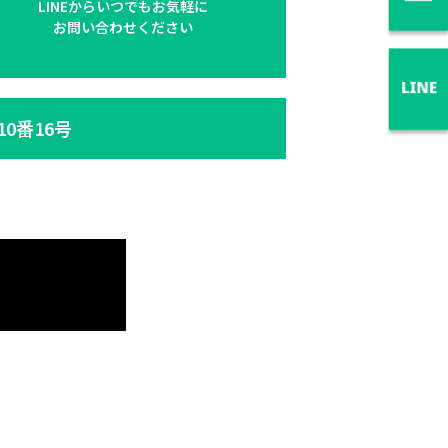
LINEからいつでもお気軽に
お問い合わせください
10番16号