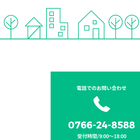
電話での
お問い合わせ
0766-24-8588
受付時間/9:00〜18:00