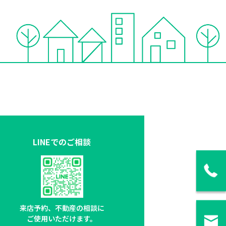
LINEでのご相談
来店予約、不動産の相談に
ご使用いただけます。