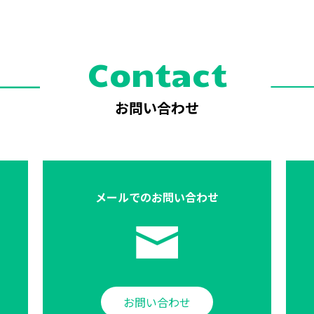
Contact
お問い合わせ
メールでの
お問い合わせ
お問い合わせ