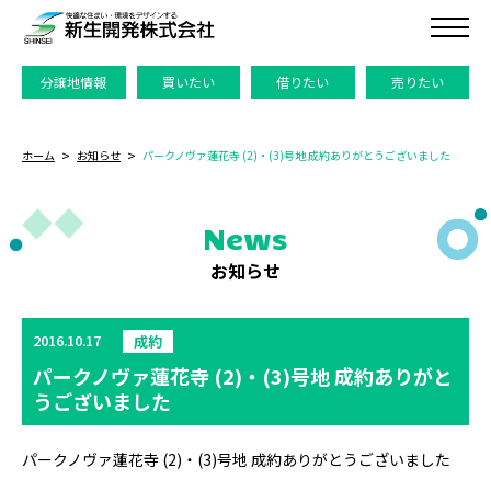
分譲地情報
買いたい
借りたい
売りたい
ホーム
お知らせ
パークノヴァ蓮花寺 (2)・(3)号地 成約ありがとうございました
News
お知らせ
2016.10.17
成約
パークノヴァ蓮花寺 (2)・(3)号地 成約ありがと
うございました
パークノヴァ蓮花寺 (2)・(3)号地 成約ありがとうございました