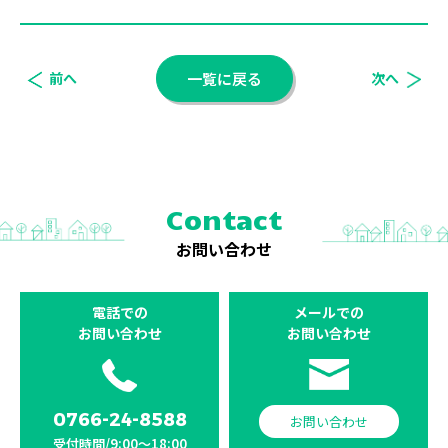
前へ
一覧に戻る
次へ
Contact
お問い合わせ
電話での
メールでの
お問い合わせ
お問い合わせ
0766-24-8588
お問い合わせ
受付時間/9:00〜18:00