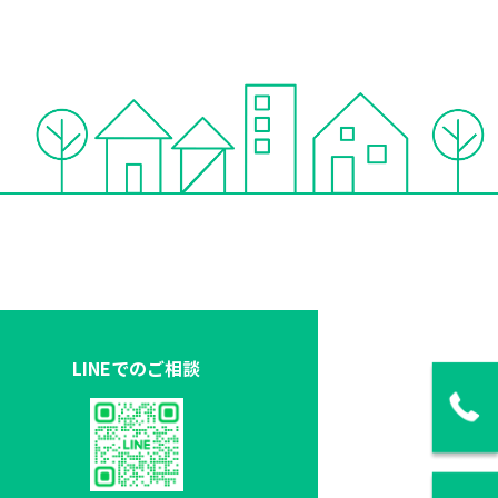
LINEでのご相談