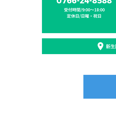
0766-24-8588
受付時間/9:00〜18:00
定休日/日曜・祝日
新