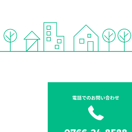
電話での
お問い合わせ