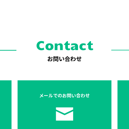
Contact
お問い合わせ
メールでの
お問い合わせ