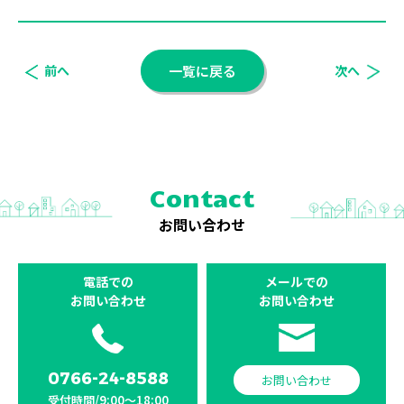
前へ
一覧に戻る
次へ
Contact
お問い合わせ
電話での
メールでの
お問い合わせ
お問い合わせ
0766-24-8588
お問い合わせ
受付時間/9:00〜18:00