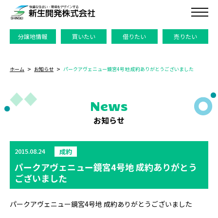
分譲地情報
買いたい
借りたい
売りたい
ホーム
お知らせ
パークアヴェニュー鏡宮4号地 成約ありがとうございました
News
お知らせ
2015.08.24
成約
パークアヴェニュー鏡宮4号地 成約ありがとう
ございました
パークアヴェニュー鏡宮4号地 成約ありがとうございました