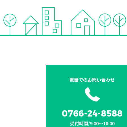
電話での
お問い合わせ
0766-24-8588
受付時間/9:00〜18:00