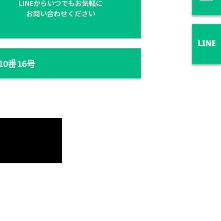
LINEからいつでもお気軽に
お問い合わせください
10番16号