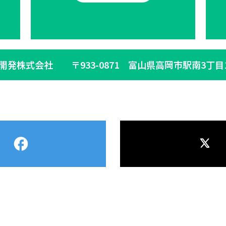
生開発株式会社
〒933-0871 富山県高岡市駅南3丁目