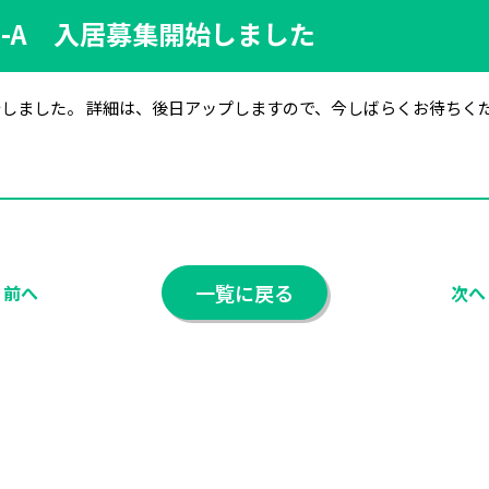
F-A 入居募集開始しました
始しました。 詳細は、後日アップしますので、今しばらくお待ちく
一覧に戻る
前へ
次へ