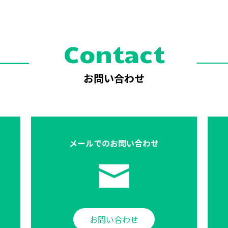
Contact
お問い合わせ
メールでの
お問い合わせ
お問い合わせ