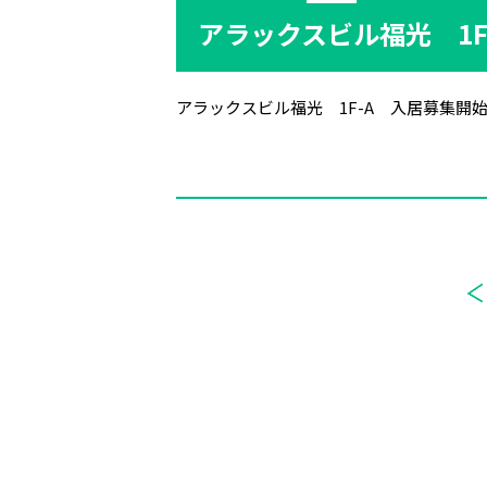
アラックスビル福光 1
アラックスビル福光 1F-A 入居募集開