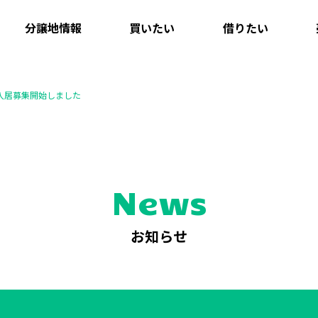
分譲地情報
買いたい
借りたい
 入居募集開始しました
News
お知らせ