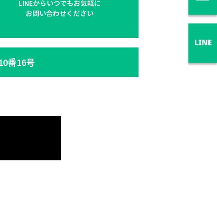
LINEからいつでもお気軽に
お問い合わせください
10番16号