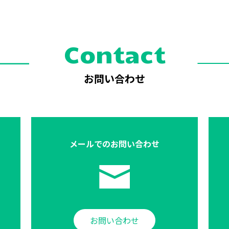
Contact
お問い合わせ
メールでの
お問い合わせ
お問い合わせ