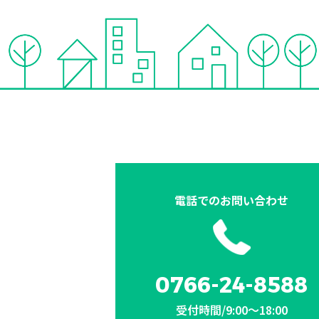
電話での
お問い合わせ
0766-24-8588
受付時間/9:00〜18:00