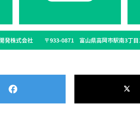
生開発株式会社
〒933-0871 富山県高岡市駅南3丁目