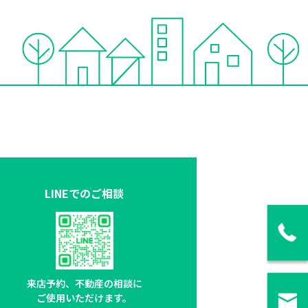
LINEでのご相談
来店予約、不動産の相談に
ご使用いただけます。