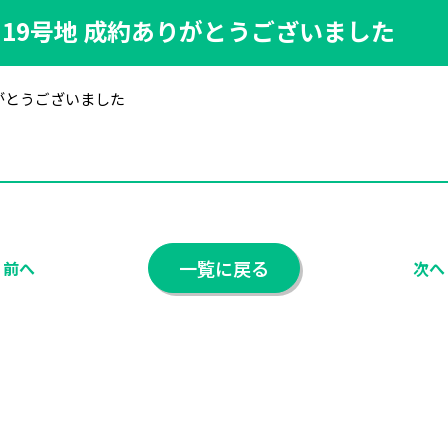
19号地 成約ありがとうございました
りがとうございました
一覧に戻る
前へ
次へ