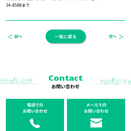
24-8588まで
前へ
一覧に戻る
次へ
Contact
お問い合わせ
電話での
メールでの
お問い合わせ
お問い合わせ