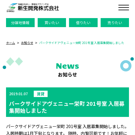
分譲地情報
買いたい
借りたい
売りたい
ホーム
お知らせ
パークサイドアヴェニュー栄町 201号室 入居募集開始しました
News
お知らせ
2019.01.07
賃貸
パークサイドアヴェニュー栄町 201号室 入居募
集開始しました
パークサイドアヴェニュー栄町 201号室 入居募集開始しました。
入居時期は1月下旬となります。 随時、内覧可能です！お気軽に