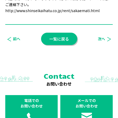
ご連絡下さい。
http://www.shinseikaihatu.co.jp/rent/sakaemati.html
前へ
一覧に戻る
次へ
Contact
お問い合わせ
電話での
メールでの
お問い合わせ
お問い合わせ