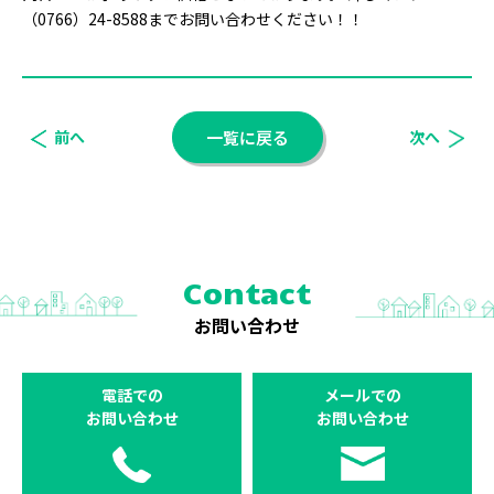
（0766）24-8588までお問い合わせください！！
前へ
一覧に戻る
次へ
Contact
お問い合わせ
電話での
メールでの
お問い合わせ
お問い合わせ