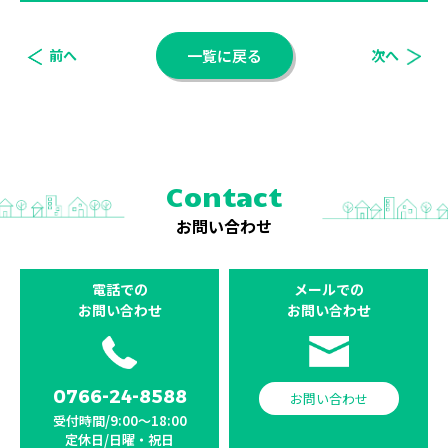
前へ
一覧に戻る
次へ
Contact
お問い合わせ
電話での
メールでの
お問い合わせ
お問い合わせ
0766-24-8588
お問い合わせ
受付時間/9:00〜18:00
定休日/日曜・祝日