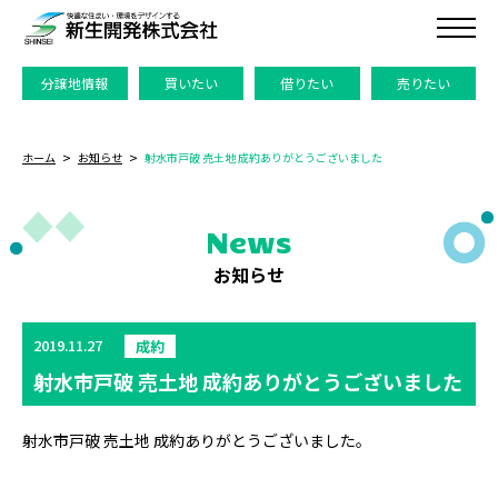
分譲地情報
買いたい
借りたい
売りたい
ホーム
お知らせ
射水市戸破 売土地 成約ありがとうございました
News
お知らせ
2019.11.27
成約
射水市戸破 売土地 成約ありがとうございました
射水市戸破 売土地 成約ありがとうございました。