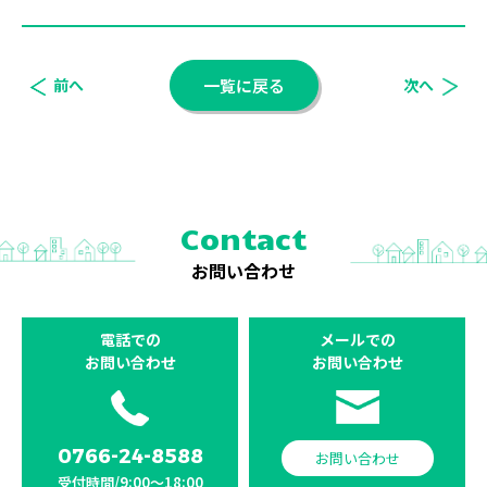
前へ
一覧に戻る
次へ
Contact
お問い合わせ
電話での
メールでの
お問い合わせ
お問い合わせ
0766-24-8588
お問い合わせ
受付時間/9:00〜18:00