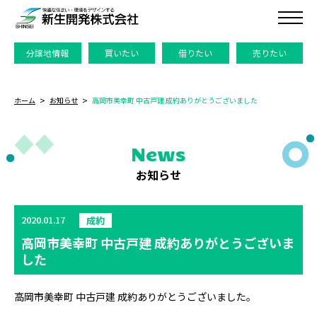
分譲地情報
買いたい
借りたい
売りたい
ホーム
お知らせ
高岡市美幸町 中古戸建 成約ありがとうございました
News
お知らせ
2020.01.17
成約
高岡市美幸町 中古戸建 成約ありがとうございま
した
高岡市美幸町 中古戸建 成約ありがとうございました。