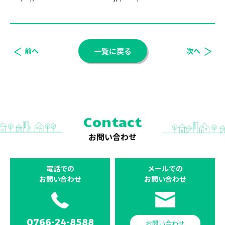
前へ
一覧に戻る
次へ
Contact
お問い合わせ
電話での
メールでの
お問い合わせ
お問い合わせ
0766-24-8588
お問い合わせ