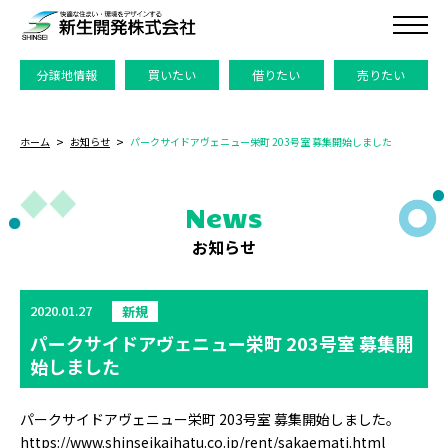
分譲地情報
買いたい
借りたい
売りたい
ホーム
お知らせ
パークサイドアヴェニュー栄町 203号室 募集開始しました
News
お知らせ
2020.01.27
新規
パークサイドアヴェニュー栄町 203号室 募集開
始しました
パークサイドアヴェニュー栄町 203号室 募集開始しました。
https://www.shinseikaihatu.co.jp/rent/sakaemati.html