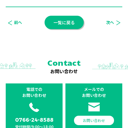
前へ
一覧に戻る
次へ
Contact
お問い合わせ
電話での
メールでの
お問い合わせ
お問い合わせ
0766-24-8588
お問い合わせ
受付時間/9:00〜18:00