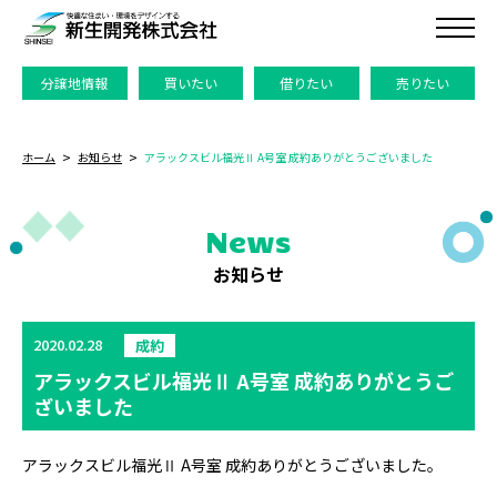
分譲地情報
買いたい
借りたい
売りたい
ホーム
お知らせ
アラックスビル福光Ⅱ A号室 成約ありがとうございました
News
お知らせ
2020.02.28
成約
アラックスビル福光Ⅱ A号室 成約ありがとうご
ざいました
アラックスビル福光Ⅱ A号室 成約ありがとうございました。