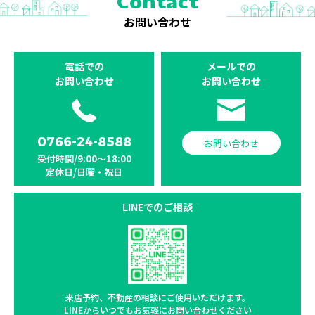
Contact
お問い合わせ
電話での
メールでの
お問い合わせ
お問い合わせ
0766-24-8588
お問い合わせ
受付時間/9:00〜18:00
定休日/日曜・祝日
LINEでのご相談
来店予約、不動産の相談に
ご使用いただけます。
LINEからいつでもお気軽に
お問い合わせください