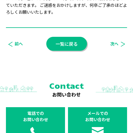
ていただきます。 ご迷惑をおかけしますが、何卒ご了承のほどよ
ろしくお願いいたします。
前へ
一覧に戻る
次へ
Contact
お問い合わせ
電話での
メールでの
お問い合わせ
お問い合わせ