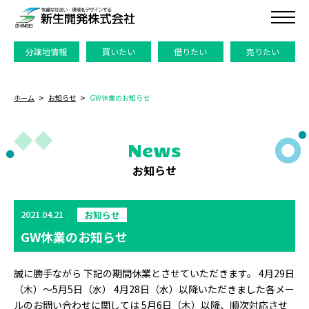
分譲地情報
買いたい
借りたい
売りたい
ホーム
お知らせ
GW休業のお知らせ
News
お知らせ
2021.04.21
お知らせ
GW休業のお知らせ
誠に勝手ながら 下記の期間休業とさせていただきます。 4月29日
（木）～5月5日（水） 4月28日（水）以降いただきました各メー
ルのお問い合わせに関しては 5月6日（木）以降、順次対応させ