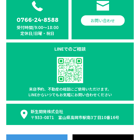
0766-24-8588
お問い合わせ
受付時間/9:00〜18:00
定休日/日曜・祝日
LINEでのご相談
来店予約、不動産の相談に
ご使用いただけます。
LINEからいつでもお気軽に
お問い合わせください
新生開発株式会社
〒933-0871 富山県高岡市駅南3丁目10番16号