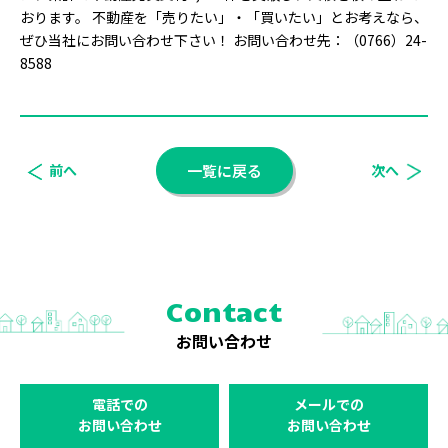
おります。 不動産を「売りたい」・「買いたい」とお考えなら、
ぜひ当社にお問い合わせ下さい！ お問い合わせ先：（0766）24-
8588
前へ
一覧に戻る
次へ
Contact
お問い合わせ
電話での
メールでの
お問い合わせ
お問い合わせ