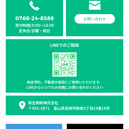
0766-24-8588
お問い合わせ
受付時間/9:00〜18:00
定休日/日曜・祝日
LINEでのご相談
来店予約、不動産の相談に
ご使用いただけます。
LINEからいつでもお気軽に
お問い合わせください
新生開発株式会社
〒933-0871 富山県高岡市駅南3丁目10番16号