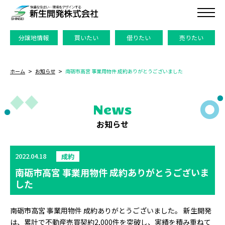
分譲地情報
買いたい
借りたい
売りたい
ホーム
お知らせ
南砺市高宮 事業用物件 成約ありがとうございました
News
お知らせ
2022.04.18
成約
南砺市高宮 事業用物件 成約ありがとうございま
した
南砺市高宮 事業用物件 成約ありがとうございました。 新生開発
は、累計で不動産売買契約2,000件を突破し、実績を積み重ねて