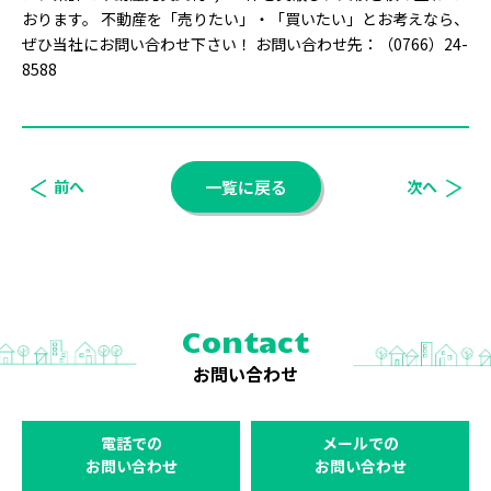
おります。 不動産を「売りたい」・「買いたい」とお考えなら、
ぜひ当社にお問い合わせ下さい！ お問い合わせ先：（0766）24-
8588
前へ
一覧に戻る
次へ
Contact
お問い合わせ
電話での
メールでの
お問い合わせ
お問い合わせ