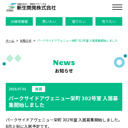
分譲地情報
買いたい
借りたい
売りたい
ホーム
お知らせ
パークサイドアヴェニュー栄町 302号室 入居募集開始しました
News
お知らせ
2016.07.01
賃貸
パークサイドアヴェニュー栄町 302号室 入居募
集開始しました
パークサイドアヴェニュー栄町 302号室 入居募集開始しました。
8月上旬に入居予定です。