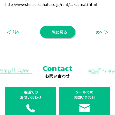
http://www.shinseikaihatu.co.jp/rent/sakaemati.html
前へ
一覧に戻る
次へ
Contact
お問い合わせ
電話での
メールでの
お問い合わせ
お問い合わせ