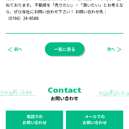
ねております。 不動産を「売りたい」・「買いたい」とお考えな
ら、ぜひ当社にお問い合わせ下さい！ お問い合わせ先：
（0766）24-8588
前へ
一覧に戻る
次へ
Contact
お問い合わせ
電話での
メールでの
お問い合わせ
お問い合わせ