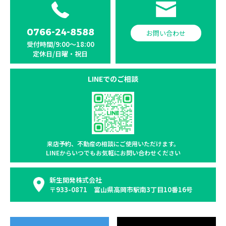
0766-24-8588
お問い合わせ
受付時間/9:00〜18:00
定休日/日曜・祝日
LINEでのご相談
来店予約、不動産の相談に
ご使用いただけます。
LINEからいつでもお気軽に
お問い合わせください
新生開発株式会社
〒933-0871 富山県高岡市駅南3丁目10番16号