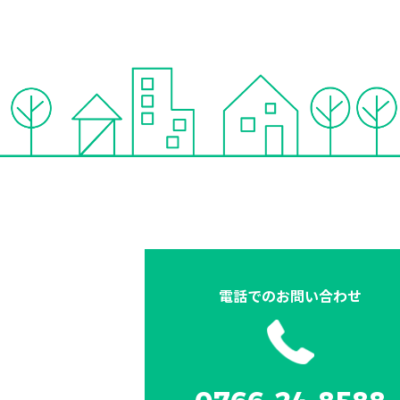
電話での
お問い合わせ