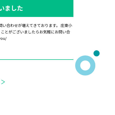
ざいました
問い合わせが増えてきております。 庄東小
ることがございましたらお気軽にお問い合
ou/