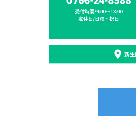
0766-24-8588
受付時間/9:00〜18:00
定休日/日曜・祝日
新