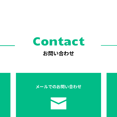
Contact
お問い合わせ
メールでの
お問い合わせ