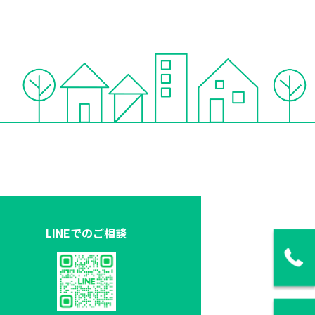
LINEでのご相談