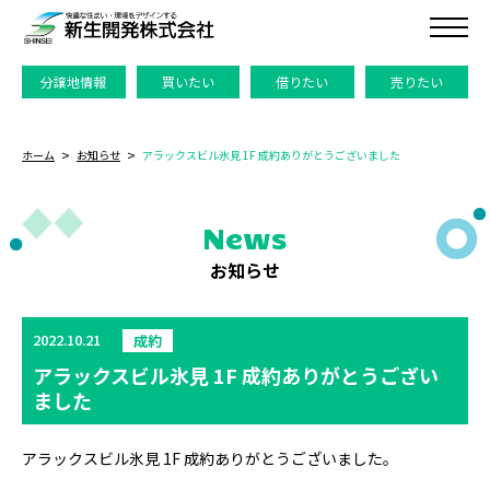
分譲地情報
買いたい
借りたい
売りたい
ホーム
お知らせ
アラックスビル氷見 1F 成約ありがとうございました
News
お知らせ
2022.10.21
成約
アラックスビル氷見 1F 成約ありがとうござい
ました
アラックスビル氷見 1F 成約ありがとうございました。