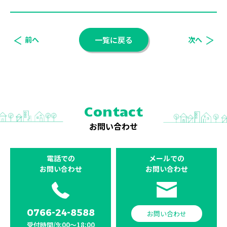
前へ
一覧に戻る
次へ
Contact
お問い合わせ
電話での
メールでの
お問い合わせ
お問い合わせ
0766-24-8588
お問い合わせ
受付時間/9:00〜18:00