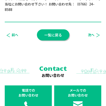
当社にお問い合わせ下さい！ お問い合わせ先：（0766）24-
8588
前へ
一覧に戻る
次へ
Contact
お問い合わせ
電話での
メールでの
お問い合わせ
お問い合わせ