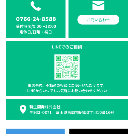
0766-24-8588
お問い合わせ
受付時間/9:00〜18:00
定休日/日曜・祝日
LINEでのご相談
来店予約、不動産の相談に
ご使用いただけます。
LINEからいつでもお気軽に
お問い合わせください
新生開発株式会社
〒933-0871 富山県高岡市駅南3丁目10番16号