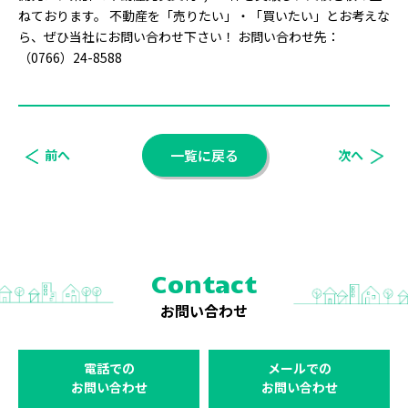
ねております。 不動産を「売りたい」・「買いたい」とお考えな
ら、ぜひ当社にお問い合わせ下さい！ お問い合わせ先：
（0766）24-8588
前へ
一覧に戻る
次へ
Contact
お問い合わせ
電話での
メールでの
お問い合わせ
お問い合わせ