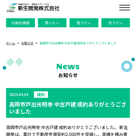
分譲地情報
買いたい
借りたい
売りたい
ホーム
お知らせ
高岡市戸出光明寺 中古戸建 成約ありがとうございました
News
お知らせ
2023.04.24
成約
高岡市戸出光明寺 中古戸建 成約ありがとうござ
いました
高岡市戸出光明寺 中古戸建 成約ありがとうございました。 新生
開発は、累計で不動産売買契約2,000件を突破し、実績を積み重